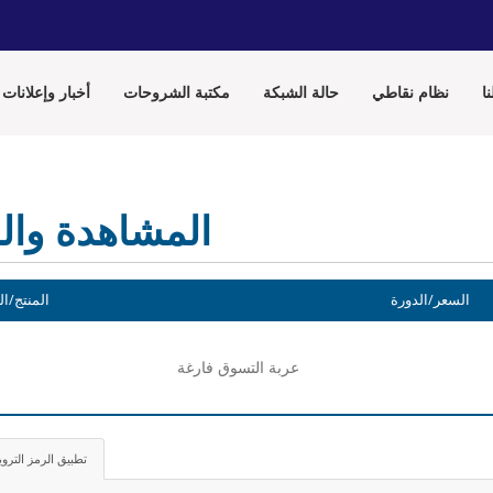
ا
نظام نقاطي
حالة الشبكة
مكتبة الشروحات
أخبار وإعلانات
المشاهدة وال
السعر/الدورة
المنتج/ال
عربة التسوق فارغة
تطبيق الرمز الترو