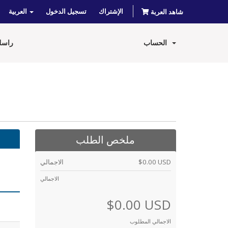
الإشتراك
تسجيل الدخول
العربية
شاهد العربة
الحساب
راسلن
ملخص الطلب
الاجمالي
$0.00 USD
الاجمالي
$0.00 USD
الاجمالي المطلوب