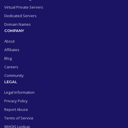
Virtual Private Servers
Dedicated Servers
Domain Names
COMPANY
About
Affiliates
Blog
Careers
Community
LEGAL
Legal Information
Privacy Policy
Report Abuse
Terms of Service
WHOIS Lookup